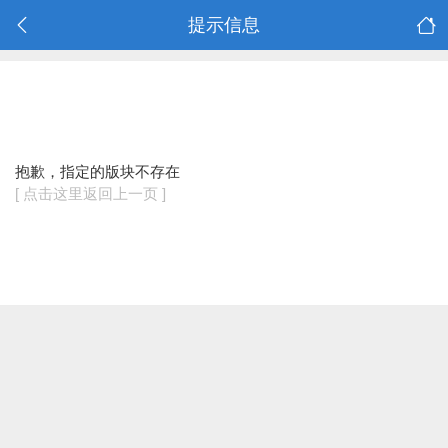
提示信息
抱歉，指定的版块不存在
[ 点击这里返回上一页 ]