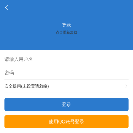
登录
点击重新加载
安全提问(未设置请忽略)
登录
使用QQ账号登录